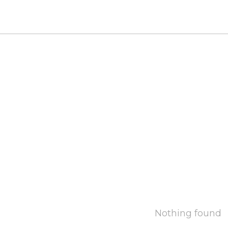
Nothing found