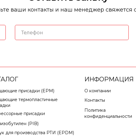
ьте ваши контакты и наш менеджер свяжется 
ТАЛОГ
ИНФОРМАЦИЯ
щающие присадки (EPM)
О компании
щающие термопластичные
Контакты
адки
Политика
ессорные присадки
конфиденциальности
изобутилен (PIB)
ук для производства РТИ (EPDM)